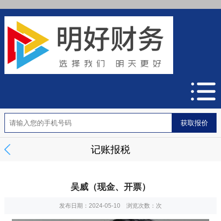
记账报税
吴威（现金、开票）
发布日期：2024-05-10 浏览次数：
次